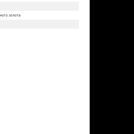
ного золота