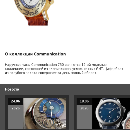
О коллекции Communication
Наручные часы Communication 750 являются 12-ой моделью
коллекции, состоящей из экземпляров, усложненных GMT. Циферблат
из голубого золота совершает за день полный оборот.
Новости
24.06
18.06
2026
2026