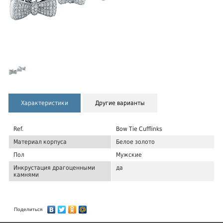
Характеристики
Другие варианты
Ref.
Bow Tie Cufflinks
Материал корпуса
Белое золото
Пол
Мужские
Инкрустация драгоценными
да
камнями
Поделиться