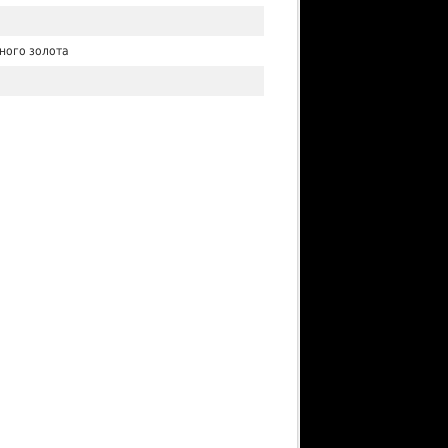
ного золота