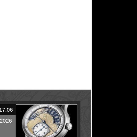
17.06
2026