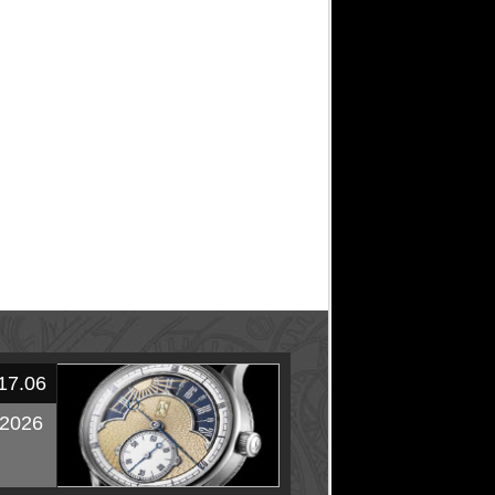
17.06
2026